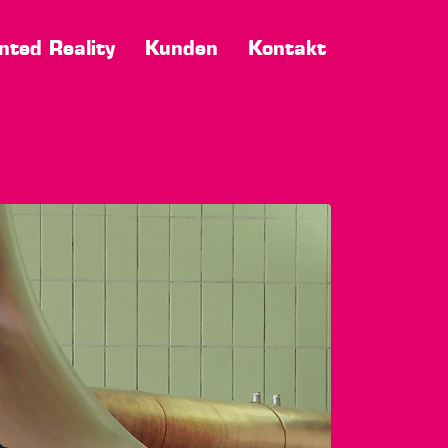
ted Reality
Kunden
Kontakt