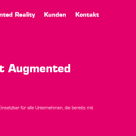
ted Reality
Kunden
Kontakt
mit Augmented
nsetzbar für alle Unternehmen, die bereits mit